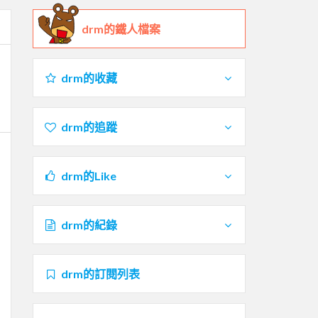
drm的鐵人檔案
drm的收藏
drm的追蹤
drm的Like
drm的紀錄
drm的訂閱列表