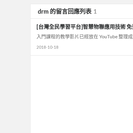
drm 的留言回應列表
1
[台灣全民學習平台]智慧物聯應用技術 
入門課程的教學影片已經放在 YouTube 整理成
2018-10-18