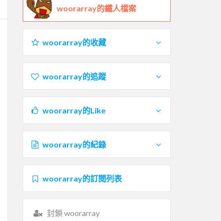
woorarray的鐵人檔案
woorarray的收藏
woorarray的追蹤
woorarray的Like
woorarray的紀錄
woorarray的訂閱列表
封鎖 woorarray