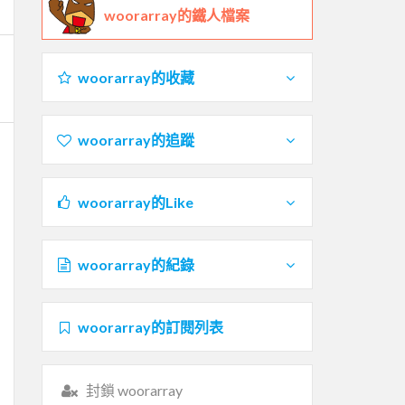
woorarray的鐵人檔案
woorarray的收藏
woorarray的追蹤
woorarray的Like
woorarray的紀錄
woorarray的訂閱列表
封鎖 woorarray