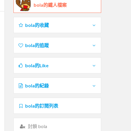
bola的鐵人檔案
bola的收藏
bola的追蹤
bola的Like
bola的紀錄
bola的訂閱列表
封鎖 bola