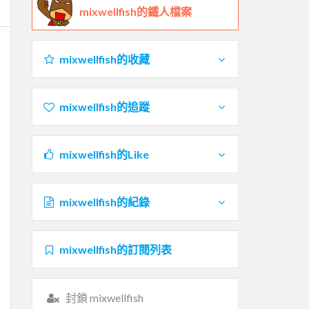
mixwellfish的鐵人檔案
mixwellfish的收藏
mixwellfish的追蹤
mixwellfish的Like
mixwellfish的紀錄
mixwellfish的訂閱列表
封鎖 mixwellfish