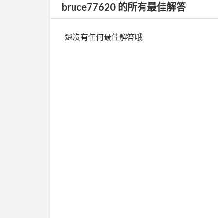
bruce77620 的所有最佳解答
還沒有任何最佳解答哦