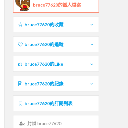
bruce77620的鐵人檔案
bruce77620的收藏
bruce77620的追蹤
bruce77620的Like
bruce77620的紀錄
bruce77620的訂閱列表
封鎖 bruce77620