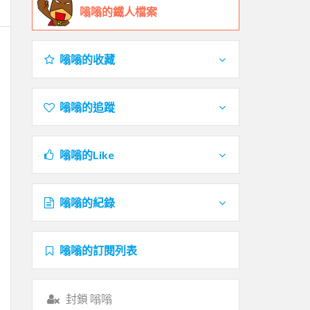
嗡嗡的鐵人檔案
嗡嗡的收藏
嗡嗡的追蹤
嗡嗡的Like
嗡嗡的紀錄
嗡嗡的訂閱列表
封鎖 嗡嗡