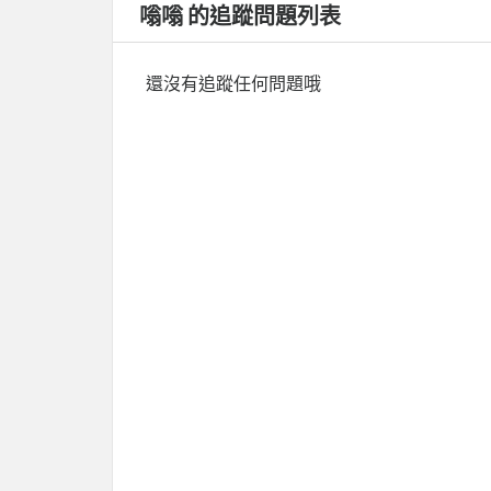
嗡嗡 的追蹤問題列表
還沒有追蹤任何問題哦