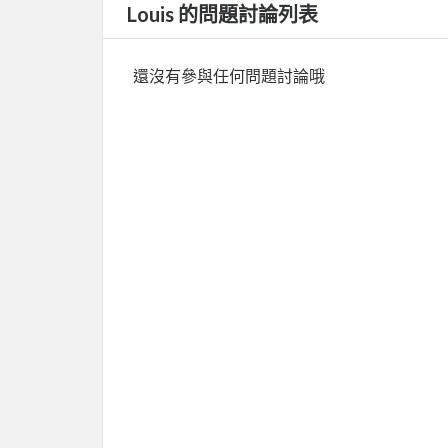
Louis 的問題討論列表
還沒有參與任何問題討論哦