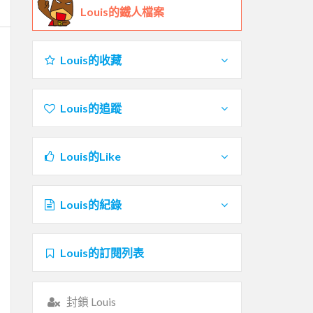
Louis的鐵人檔案
Louis的收藏
Louis的追蹤
Louis的Like
Louis的紀錄
Louis的訂閱列表
封鎖 Louis