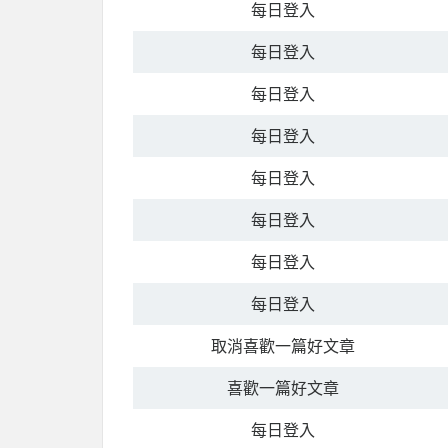
每日登入
每日登入
每日登入
每日登入
每日登入
每日登入
每日登入
每日登入
取消喜歡一篇好文章
喜歡一篇好文章
每日登入