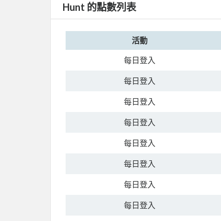
Hunt 的點數列表
活動
每日登入
每日登入
每日登入
每日登入
每日登入
每日登入
每日登入
每日登入