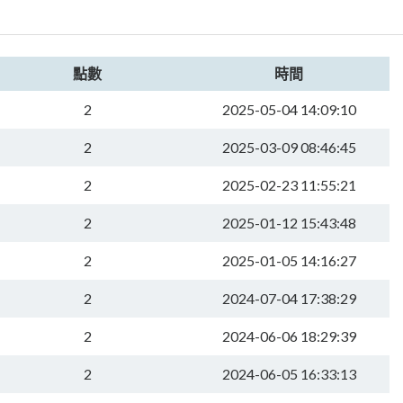
點數
時間
2
2025-05-04 14:09:10
2
2025-03-09 08:46:45
2
2025-02-23 11:55:21
2
2025-01-12 15:43:48
2
2025-01-05 14:16:27
2
2024-07-04 17:38:29
2
2024-06-06 18:29:39
2
2024-06-05 16:33:13