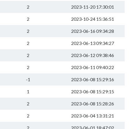
2
2023-11-20 17:30:01
2
2023-10-24 15:36:51
2
2023-06-16 09:34:28
2
2023-06-13 09:34:27
2
2023-06-12 09:38:46
2
2023-06-11 09:40:22
-1
2023-06-08 15:29:16
1
2023-06-08 15:29:15
2
2023-06-08 15:28:26
2
2023-06-04 13:31:21
2
2023-06-01 18:47:02