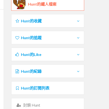
Hunt的鐵人檔案
Hunt的收藏
Hunt的追蹤
Hunt的Like
Hunt的紀錄
Hunt的訂閱列表
封鎖 Hunt