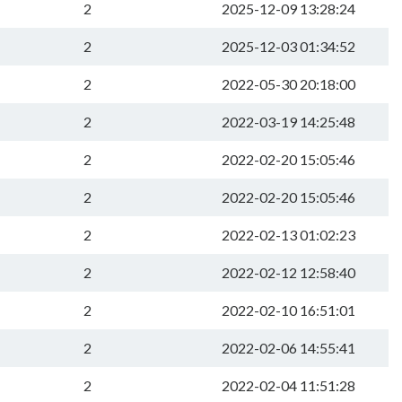
2
2025-12-09 13:28:24
2
2025-12-03 01:34:52
2
2022-05-30 20:18:00
2
2022-03-19 14:25:48
2
2022-02-20 15:05:46
2
2022-02-20 15:05:46
2
2022-02-13 01:02:23
2
2022-02-12 12:58:40
2
2022-02-10 16:51:01
2
2022-02-06 14:55:41
2
2022-02-04 11:51:28