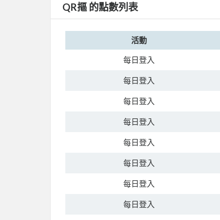
QR摳 的點數列表
活動
每日登入
每日登入
每日登入
每日登入
每日登入
每日登入
每日登入
每日登入