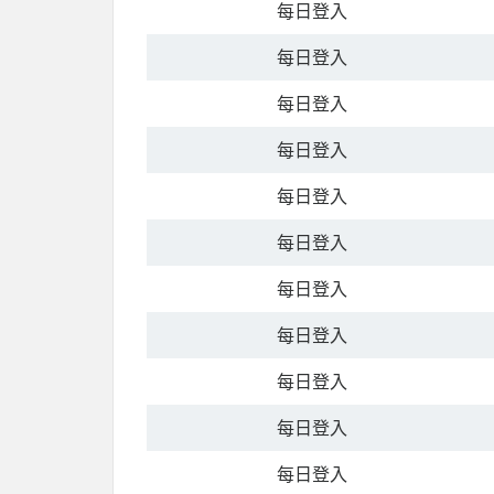
每日登入
每日登入
每日登入
每日登入
每日登入
每日登入
每日登入
每日登入
每日登入
每日登入
每日登入