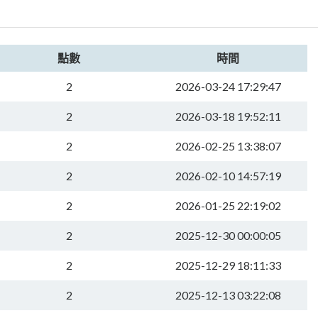
點數
時間
2
2026-03-24 17:29:47
2
2026-03-18 19:52:11
2
2026-02-25 13:38:07
2
2026-02-10 14:57:19
2
2026-01-25 22:19:02
2
2025-12-30 00:00:05
2
2025-12-29 18:11:33
2
2025-12-13 03:22:08