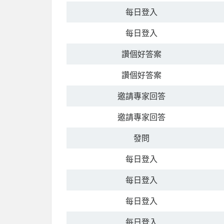
每日登入
每日登入
讚個好答案
讚個好答案
邀請專家回答
邀請專家回答
發問
每日登入
每日登入
每日登入
每日登入