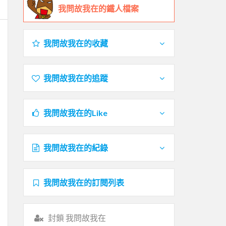
我問故我在的鐵人檔案
我問故我在的收藏
我問故我在的追蹤
我問故我在的Like
我問故我在的紀錄
我問故我在的訂閱列表
封鎖 我問故我在