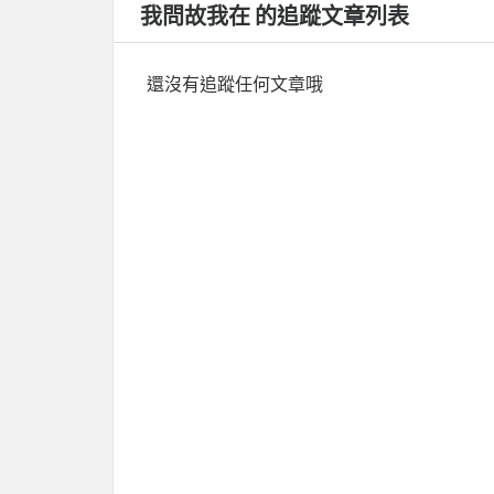
我問故我在 的追蹤文章列表
還沒有追蹤任何文章哦