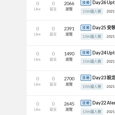
Day26 U
技術
0
0
2066
Like
留言
瀏覽
13th鐵人賽
2021
Day25 安裝
技術
0
0
2391
Like
留言
瀏覽
13th鐵人賽
2021
Day24 Upt
技術
0
0
1490
Like
留言
瀏覽
13th鐵人賽
2021
Day23 設定
技術
0
0
2700
Like
留言
瀏覽
13th鐵人賽
2021
Day22 Al
技術
0
0
2645
Like
留言
瀏覽
13th鐵人賽
2021