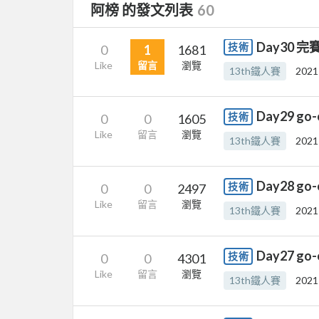
阿榜 的發文列表
60
Day30 
技術
0
1
1681
Like
留言
瀏覽
13th鐵人賽
2021
Day29 go-
技術
0
0
1605
Like
留言
瀏覽
13th鐵人賽
2021
Day28 go-
技術
0
0
2497
Like
留言
瀏覽
13th鐵人賽
2021
Day27 go-
技術
0
0
4301
Like
留言
瀏覽
13th鐵人賽
2021