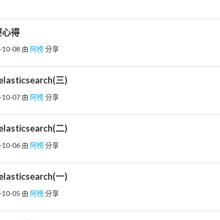
完賽心得
-10-08
由
阿榜
分享
elasticsearch(三)
-10-07
由
阿榜
分享
elasticsearch(二)
-10-06
由
阿榜
分享
elasticsearch(一)
-10-05
由
阿榜
分享