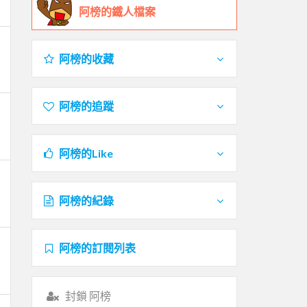
阿榜的鐵人檔案
阿榜的收藏
阿榜的追蹤
阿榜的Like
阿榜的紀錄
阿榜的訂閱列表
封鎖 阿榜