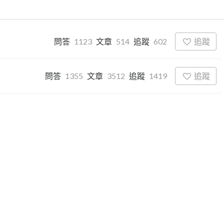
追蹤
問答
1123
文章
514
追蹤
602
追蹤
問答
1355
文章
3512
追蹤
1419