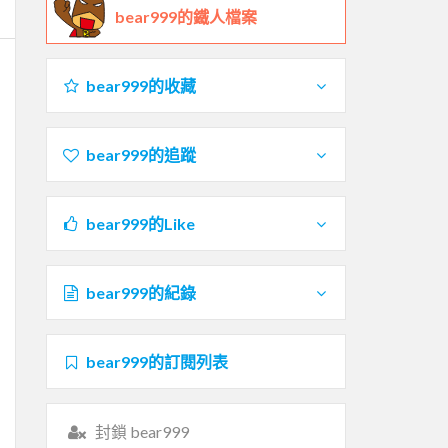
bear999的鐵人檔案
bear999的收藏
bear999的追蹤
bear999的Like
bear999的紀錄
bear999的訂閱列表
封鎖 bear999