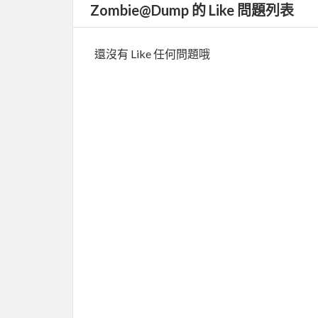
Zombie@Dump 的 Like 問題列表
還沒有 Like 任何問題哦