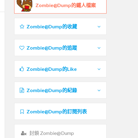
Zombie@Dump的鐵人檔案
Zombie@Dump的收藏
Zombie@Dump的追蹤
Zombie@Dump的Like
Zombie@Dump的紀錄
Zombie@Dump的訂閱列表
封鎖 Zombie@Dump