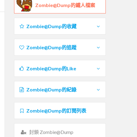
Zombie@Dump的鐵人檔案
Zombie@Dump的收藏
Zombie@Dump的追蹤
Zombie@Dump的Like
Zombie@Dump的紀錄
Zombie@Dump的訂閱列表
封鎖 Zombie@Dump