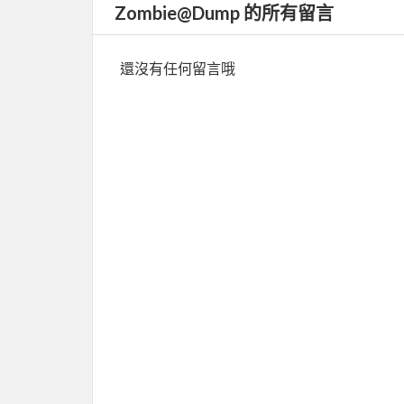
Zombie@Dump 的所有留言
還沒有任何留言哦