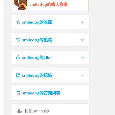
smiledog的鐵人檔案
smiledog的收藏
smiledog的追蹤
smiledog的Like
smiledog的紀錄
smiledog的訂閱列表
封鎖 smiledog