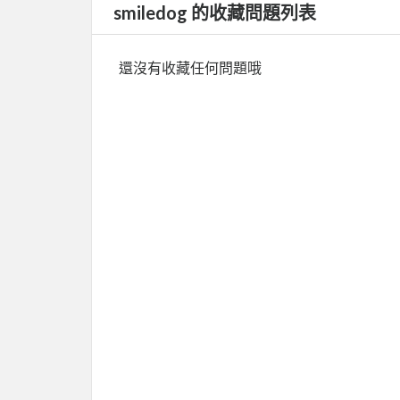
smiledog 的收藏問題列表
還沒有收藏任何問題哦