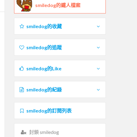
smiledog的鐵人檔案
smiledog的收藏
smiledog的追蹤
smiledog的Like
smiledog的紀錄
smiledog的訂閱列表
封鎖 smiledog