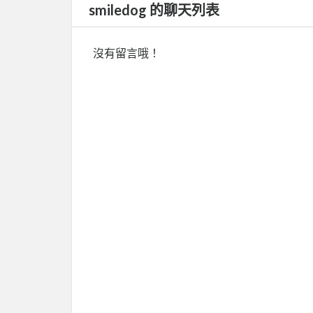
smiledog 的聊天列表
沒有留言哦！