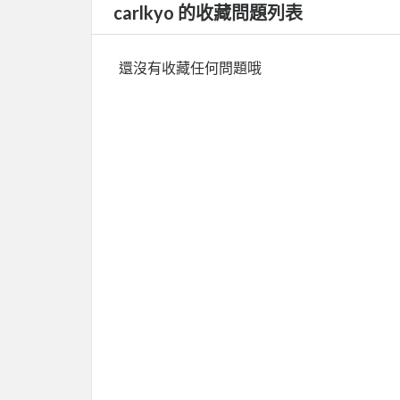
carlkyo 的收藏問題列表
還沒有收藏任何問題哦