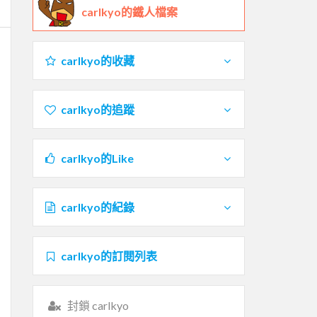
carlkyo的鐵人檔案
carlkyo的收藏
carlkyo的追蹤
carlkyo的Like
carlkyo的紀錄
carlkyo的訂閱列表
封鎖 carlkyo