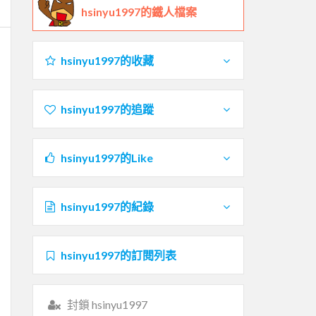
hsinyu1997的鐵人檔案
hsinyu1997的收藏
hsinyu1997的追蹤
hsinyu1997的Like
hsinyu1997的紀錄
hsinyu1997的訂閱列表
封鎖 hsinyu1997