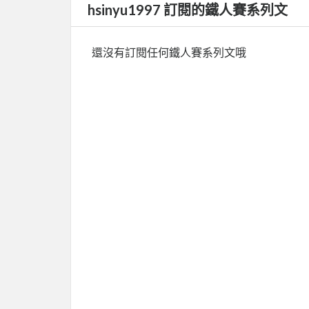
hsinyu1997 訂閱的鐵人賽系列文
還沒有訂閱任何鐵人賽系列文哦