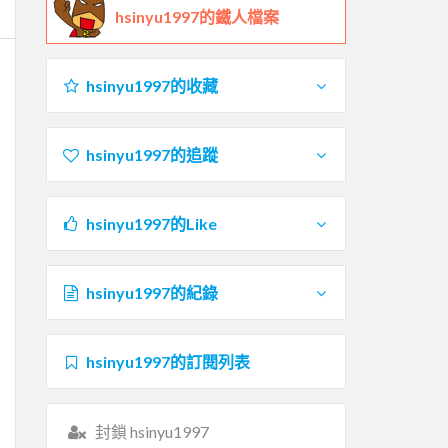
hsinyu1997的鐵人檔案
hsinyu1997的收藏
hsinyu1997的追蹤
hsinyu1997的Like
hsinyu1997的紀錄
hsinyu1997的訂閱列表
封鎖 hsinyu1997