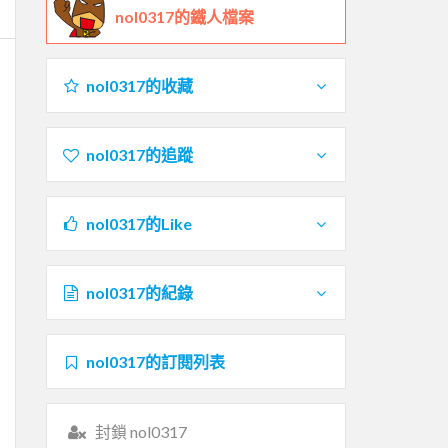
nol0317的鐵人檔案
nol0317的收藏
nol0317的追蹤
nol0317的Like
nol0317的紀錄
nol0317的訂閱列表
封鎖 nol0317