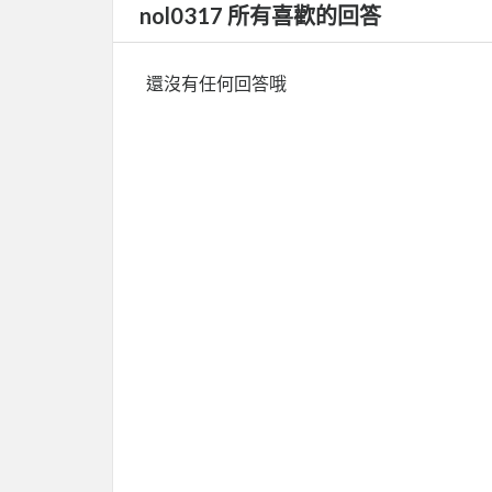
nol0317 所有喜歡的回答
還沒有任何回答哦