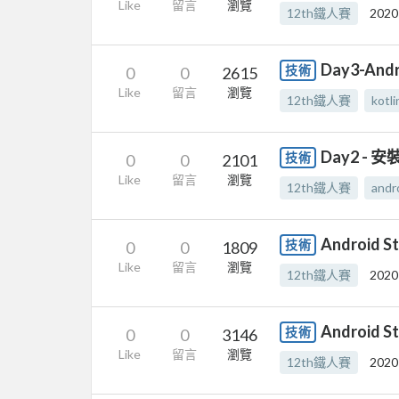
Like
留言
瀏覽
12th鐵人賽
2020
Day3-An
技術
0
0
2615
Like
留言
瀏覽
12th鐵人賽
kotli
Day2 - 安
技術
0
0
2101
Like
留言
瀏覽
12th鐵人賽
andr
Android
技術
0
0
1809
Like
留言
瀏覽
12th鐵人賽
2020
Android 
技術
0
0
3146
Like
留言
瀏覽
12th鐵人賽
2020