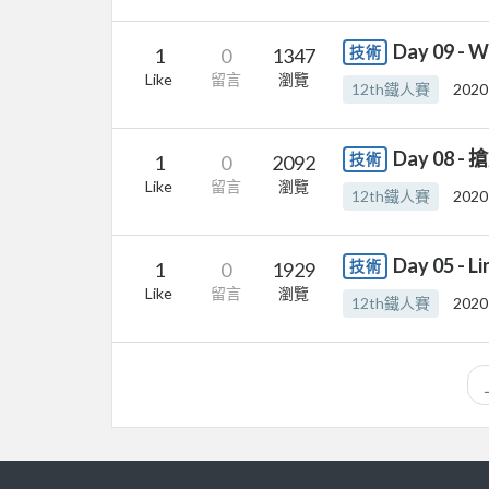
Day 09 
技術
1
0
1347
Like
留言
瀏覽
12th鐵人賽
2020
Day 08 
技術
1
0
2092
Like
留言
瀏覽
12th鐵人賽
2020
Day 05 -
技術
1
0
1929
Like
留言
瀏覽
12th鐵人賽
2020