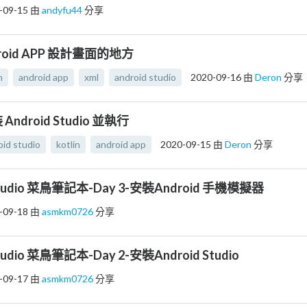
-09-15
由
andyfu44
分享
droid APP 設計畫面的地方
n
android app
xml
android studio
2020-09-16
由
Deron
分享
裝 Android Studio 並執行
oid studio
kotlin
android app
2020-09-15
由
Deron
分享
 Studio 菜鳥筆記本-Day 3-安裝Android 手機模擬器
-09-18
由
asmkm0726
分享
Studio 菜鳥筆記本-Day 2-安裝Android Studio
-09-17
由
asmkm0726
分享