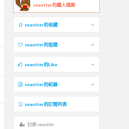
seaotter的鐵人檔案
seaotter的收藏
seaotter的追蹤
seaotter的Like
seaotter的紀錄
seaotter的訂閱列表
封鎖 seaotter