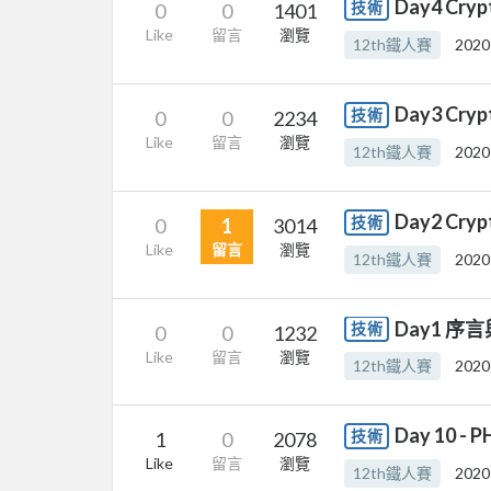
Day4 Cryp
技術
0
0
1401
Like
留言
瀏覽
12th鐵人賽
2020
Day3 Cryp
技術
0
0
2234
Like
留言
瀏覽
12th鐵人賽
2020
Day2 Cryp
技術
0
1
3014
Like
留言
瀏覽
12th鐵人賽
2020
Day1 
技術
0
0
1232
Like
留言
瀏覽
12th鐵人賽
2020
Day 10 - 
技術
1
0
2078
Like
留言
瀏覽
12th鐵人賽
2020