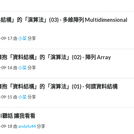
」的「演算法」(03) - 多維陣列 Multidimensional
-09-17
由
小菜
分享
擁抱「資料結構」的「演算法」(02) - 陣列 Array
-09-16
由
小菜
分享
擁抱「資料結構」的「演算法」(01) - 何謂資料結構
-09-15
由
小菜
分享
ll聽話 讓我看看
-09-18
由
andyfu44
分享