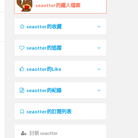
seaotter的鐵人檔案
seaotter的收藏
seaotter的追蹤
seaotter的Like
seaotter的紀錄
seaotter的訂閱列表
封鎖 seaotter