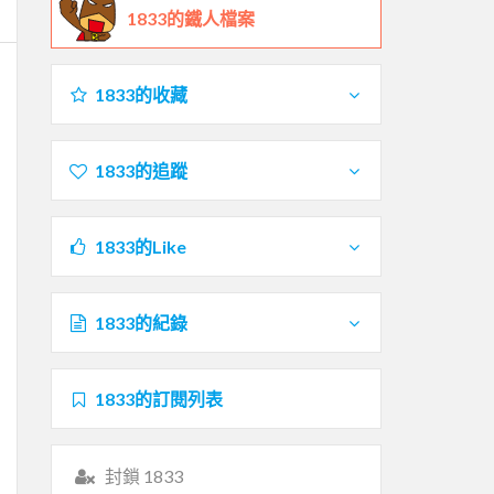
1833的鐵人檔案
1833的收藏
1833的追蹤
1833的Like
1833的紀錄
1833的訂閱列表
封鎖 1833