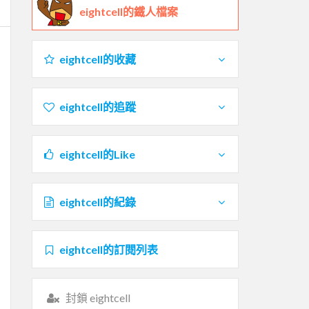
eightcell的鐵人檔案
eightcell的收藏
eightcell的追蹤
eightcell的Like
eightcell的紀錄
eightcell的訂閱列表
封鎖 eightcell