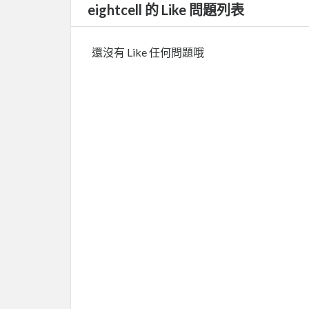
eightcell 的 Like 問題列表
還沒有 Like 任何問題哦