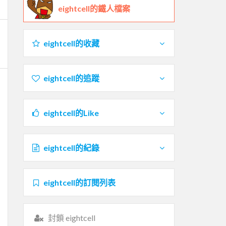
eightcell的鐵人檔案
eightcell的收藏
eightcell的追蹤
eightcell的Like
eightcell的紀錄
eightcell的訂閱列表
封鎖 eightcell