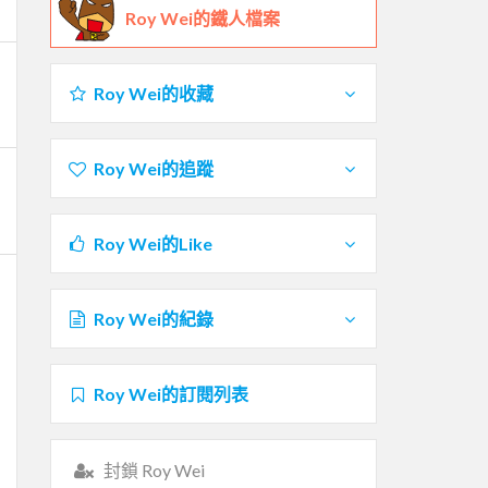
Roy Wei的鐵人檔案
Roy Wei的收藏
Roy Wei的追蹤
Roy Wei的Like
Roy Wei的紀錄
Roy Wei的訂閱列表
封鎖 Roy Wei