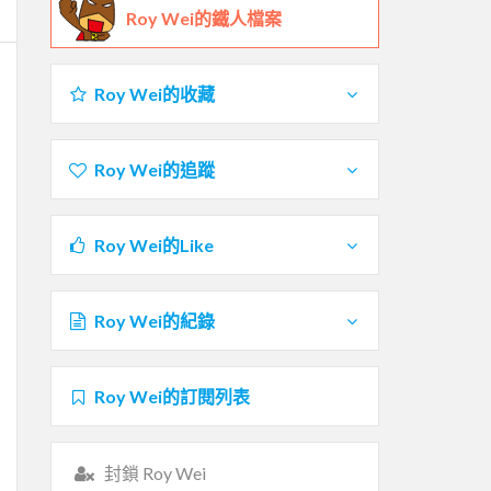
Roy Wei的鐵人檔案
Roy Wei的收藏
Roy Wei的追蹤
Roy Wei的Like
Roy Wei的紀錄
Roy Wei的訂閱列表
封鎖 Roy Wei