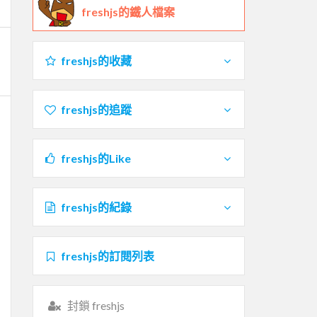
freshjs的鐵人檔案
freshjs的收藏
freshjs的追蹤
freshjs的Like
freshjs的紀錄
freshjs的訂閱列表
封鎖 freshjs