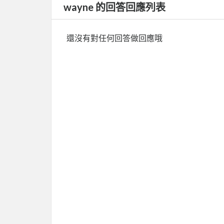
wayne 的回答回應列表
還沒有對任何回答做回應哦