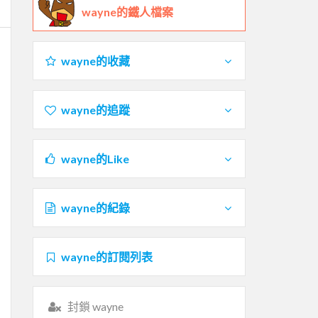
wayne的鐵人檔案
wayne的收藏
wayne的追蹤
wayne的Like
wayne的紀錄
wayne的訂閱列表
封鎖 wayne