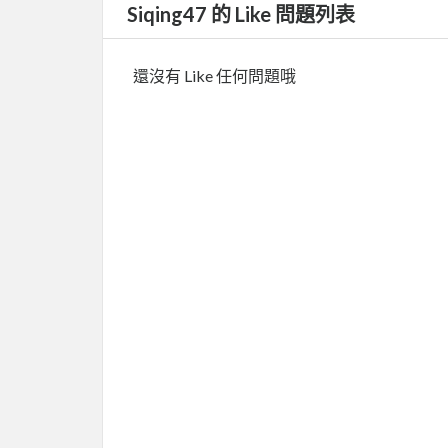
Siqing47 的 Like 問題列表
還沒有 Like 任何問題哦