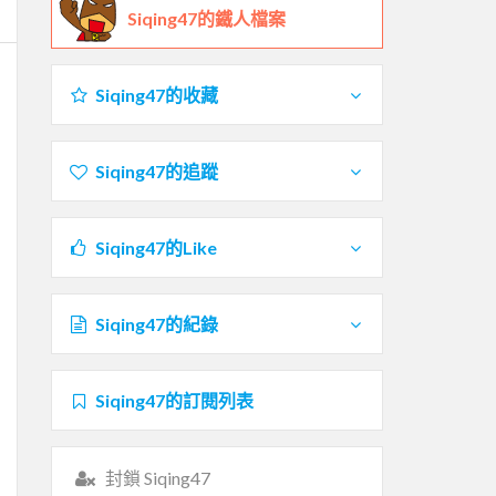
Siqing47的鐵人檔案
Siqing47的收藏
Siqing47的追蹤
Siqing47的Like
Siqing47的紀錄
Siqing47的訂閱列表
封鎖 Siqing47