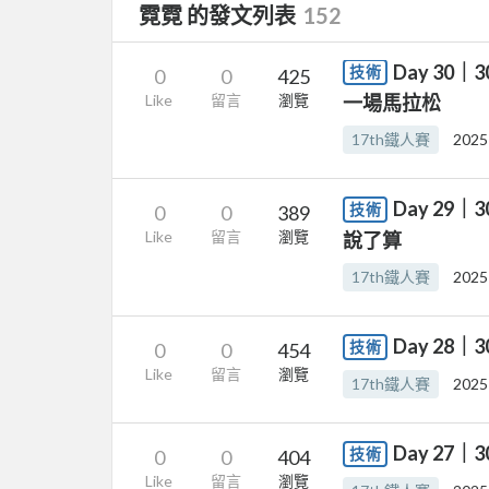
霓霓 的發文列表
152
Day 30｜
技術
0
0
425
Like
留言
瀏覽
一場馬拉松
17th鐵人賽
2025
Day 29
技術
0
0
389
Like
留言
瀏覽
說了算
17th鐵人賽
2025
Day 28
技術
0
0
454
Like
留言
瀏覽
17th鐵人賽
2025
Day 27
技術
0
0
404
Like
留言
瀏覽