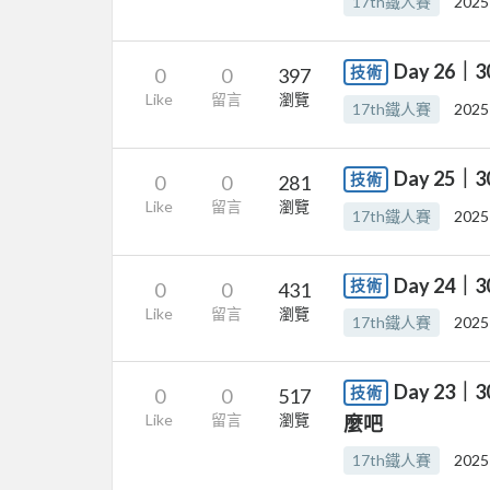
17th鐵人賽
2025
Day 26
技術
0
0
397
Like
留言
瀏覽
17th鐵人賽
2025
Day 25｜
技術
0
0
281
Like
留言
瀏覽
17th鐵人賽
2025
Day 24
技術
0
0
431
Like
留言
瀏覽
17th鐵人賽
2025
Day 23
技術
0
0
517
Like
留言
瀏覽
麼吧
17th鐵人賽
2025