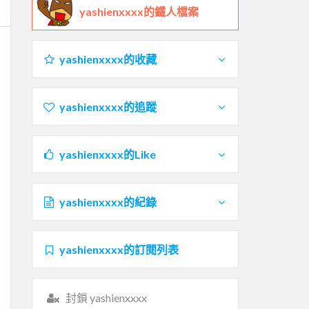
yashienxxxx的鐵人檔案
yashienxxxx的收藏
yashienxxxx的追蹤
yashienxxxx的Like
yashienxxxx的紀錄
yashienxxxx的訂閱列表
封鎖 yashienxxxx