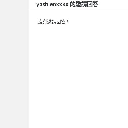
yashienxxxx 的邀請回答
沒有邀請回答！