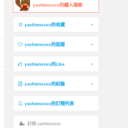
yashienxxxx的鐵人檔案
yashienxxxx的收藏
yashienxxxx的追蹤
yashienxxxx的Like
yashienxxxx的紀錄
yashienxxxx的訂閱列表
封鎖 yashienxxxx