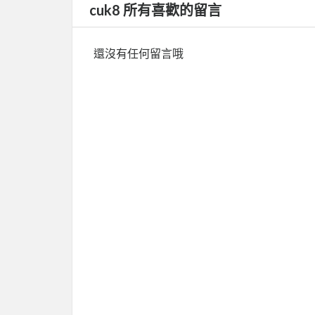
cuk8 所有喜歡的留言
還沒有任何留言哦