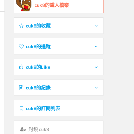
cuk8的鐵人檔案
cuk8的收藏
cuk8的追蹤
cuk8的Like
cuk8的紀錄
cuk8的訂閱列表
封鎖 cuk8