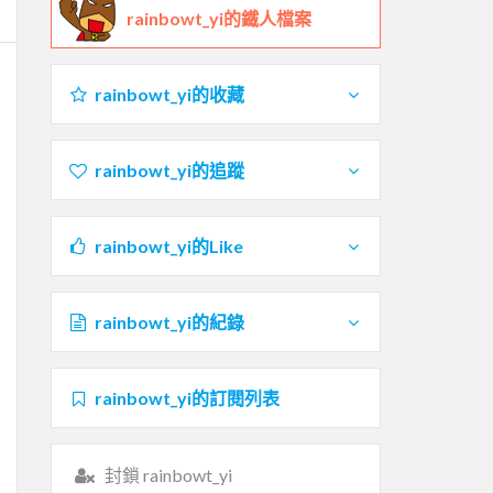
rainbowt_yi的鐵人檔案
rainbowt_yi的收藏
rainbowt_yi的追蹤
rainbowt_yi的Like
rainbowt_yi的紀錄
rainbowt_yi的訂閱列表
封鎖 rainbowt_yi