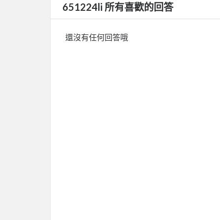
651224li 所有喜歡的回答
還沒有任何回答哦