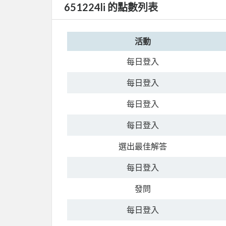
651224li 的點數列表
活動
每日登入
每日登入
每日登入
每日登入
選出最佳解答
每日登入
發問
每日登入