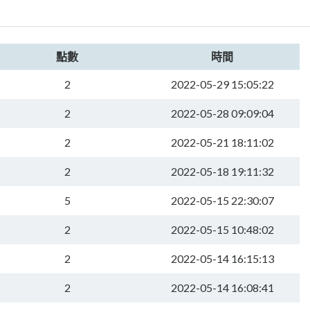
點數
時間
2
2022-05-29 15:05:22
2
2022-05-28 09:09:04
2
2022-05-21 18:11:02
2
2022-05-18 19:11:32
5
2022-05-15 22:30:07
2
2022-05-15 10:48:02
2
2022-05-14 16:15:13
2
2022-05-14 16:08:41