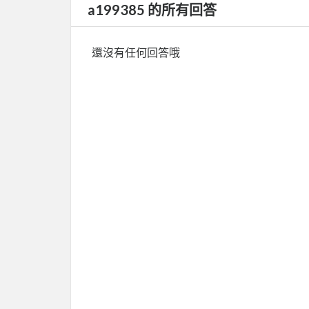
a199385 的所有回答
還沒有任何回答哦