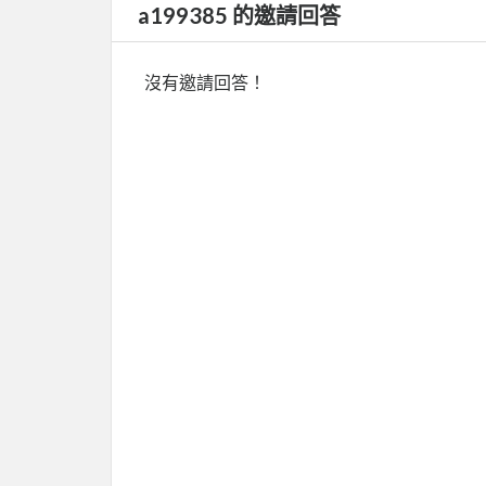
a199385 的邀請回答
沒有邀請回答！