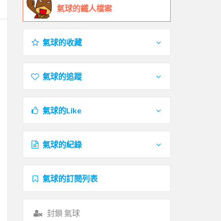
氣球的鐵人檔案
氣球的收藏
氣球的追蹤
氣球的Like
氣球的紀錄
氣球的訂閱列表
封鎖 氣球