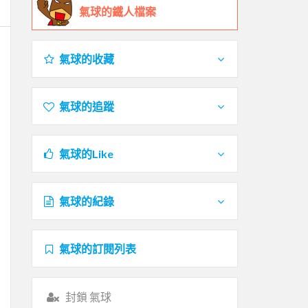
氣球的鐵人檔案
氣球的收藏
氣球的追蹤
氣球的Like
氣球的紀錄
氣球的訂閱列表
封鎖 氣球