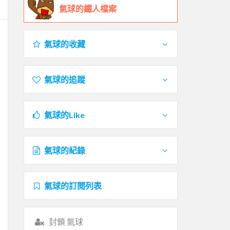
氣球的鐵人檔案
氣球的收藏
氣球的追蹤
氣球的Like
氣球的紀錄
氣球的訂閱列表
封鎖 氣球