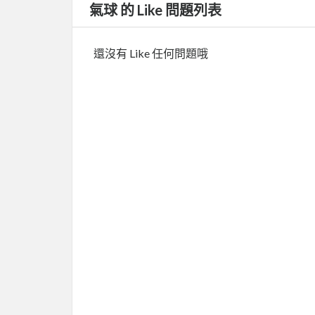
氣球 的 Like 問題列表
還沒有 Like 任何問題哦