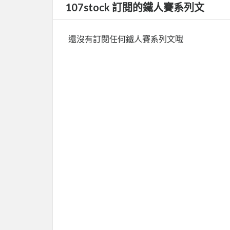
107stock 訂閱的鐵人賽系列文
還沒有訂閱任何鐵人賽系列文哦