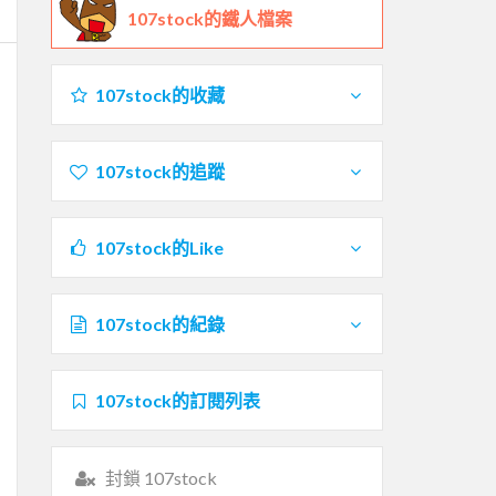
107stock的鐵人檔案
107stock的收藏
107stock的追蹤
107stock的Like
107stock的紀錄
107stock的訂閱列表
封鎖 107stock