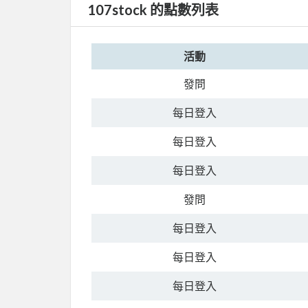
107stock 的點數列表
活動
發問
每日登入
每日登入
每日登入
發問
每日登入
每日登入
每日登入