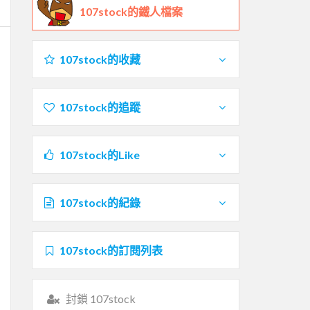
107stock的鐵人檔案
107stock的收藏
107stock的追蹤
107stock的Like
107stock的紀錄
107stock的訂閱列表
封鎖 107stock