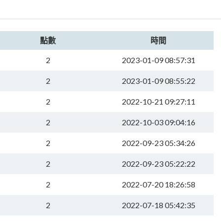
點數
時間
2
2023-01-09 08:57:31
2
2023-01-09 08:55:22
2
2022-10-21 09:27:11
2
2022-10-03 09:04:16
2
2022-09-23 05:34:26
2
2022-09-23 05:22:22
2
2022-07-20 18:26:58
2
2022-07-18 05:42:35