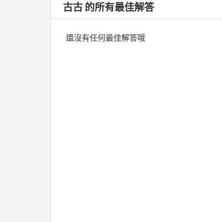
古古 的所有最佳解答
還沒有任何最佳解答哦