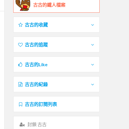
古古的鐵人檔案
古古的收藏
古古的追蹤
古古的Like
古古的紀錄
古古的訂閱列表
封鎖 古古