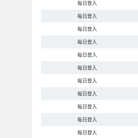
每日登入
每日登入
每日登入
每日登入
每日登入
每日登入
每日登入
每日登入
每日登入
每日登入
每日登入