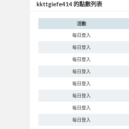
kkttgiefe414 的點數列表
活動
每日登入
每日登入
每日登入
每日登入
每日登入
每日登入
每日登入
每日登入