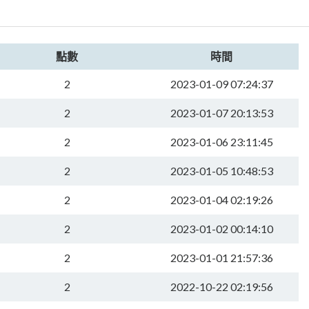
點數
時間
2
2023-01-09 07:24:37
2
2023-01-07 20:13:53
2
2023-01-06 23:11:45
2
2023-01-05 10:48:53
2
2023-01-04 02:19:26
2
2023-01-02 00:14:10
2
2023-01-01 21:57:36
2
2022-10-22 02:19:56