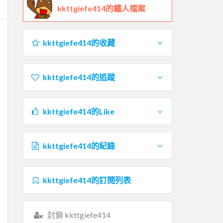
kkttgiefe414的鐵人檔案
kkttgiefe414的收藏
kkttgiefe414的追蹤
kkttgiefe414的Like
kkttgiefe414的紀錄
kkttgiefe414的訂閱列表
封鎖 kkttgiefe414