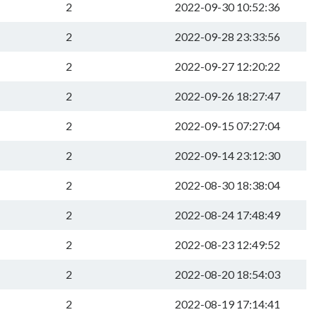
2
2022-09-30 10:52:36
2
2022-09-28 23:33:56
2
2022-09-27 12:20:22
2
2022-09-26 18:27:47
2
2022-09-15 07:27:04
2
2022-09-14 23:12:30
2
2022-08-30 18:38:04
2
2022-08-24 17:48:49
2
2022-08-23 12:49:52
2
2022-08-20 18:54:03
2
2022-08-19 17:14:41