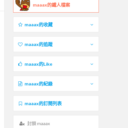
maaax的鐵人檔案
maaax的收藏
maaax的追蹤
maaax的Like
maaax的紀錄
maaax的訂閱列表
封鎖 maaax