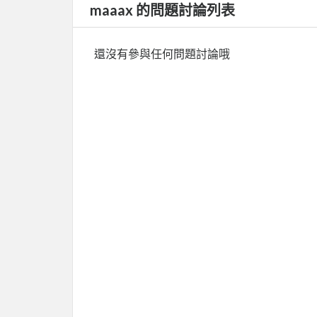
maaax 的問題討論列表
還沒有參與任何問題討論哦