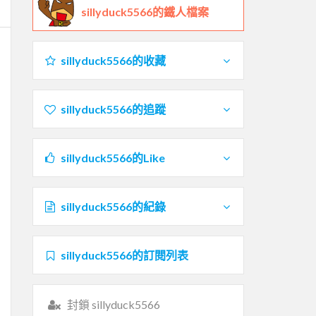
sillyduck5566的鐵人檔案
sillyduck5566的收藏
sillyduck5566的追蹤
sillyduck5566的Like
sillyduck5566的紀錄
sillyduck5566的訂閱列表
封鎖 sillyduck5566