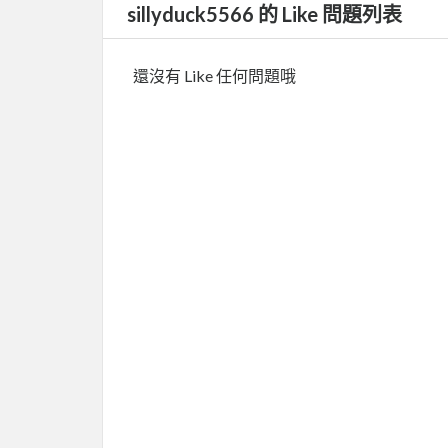
sillyduck5566 的 Like 問題列表
還沒有 Like 任何問題哦