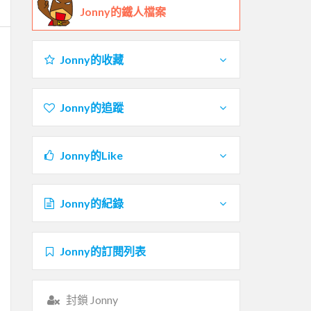
Jonny的鐵人檔案
Jonny的收藏
Jonny的追蹤
Jonny的Like
Jonny的紀錄
Jonny的訂閱列表
封鎖 Jonny